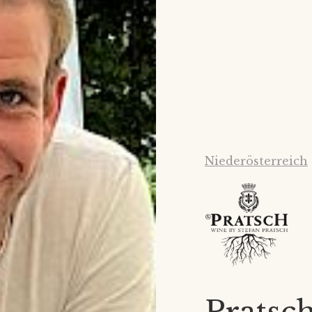
Niederösterreich