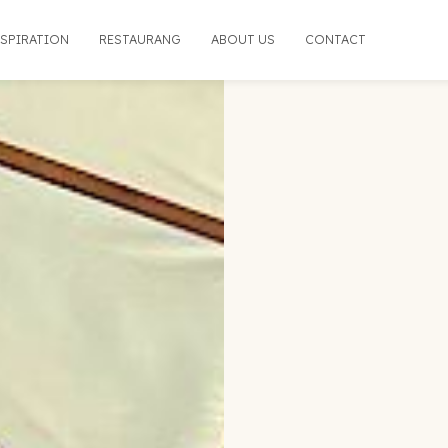
NSPIRATION
RESTAURANG
ABOUT US
CONTACT