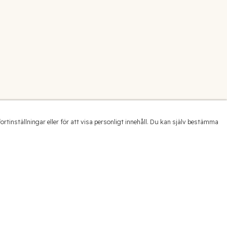
inställningar eller för att visa personligt innehåll. Du kan själv bestämma