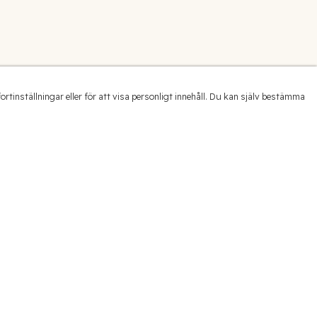
inställningar eller för att visa personligt innehåll. Du kan själv bestämma