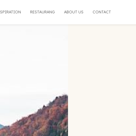
NSPIRATION
RESTAURANG
ABOUT US
CONTACT