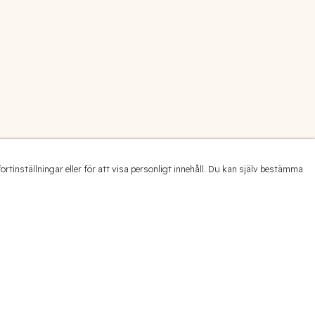
inställningar eller för att visa personligt innehåll. Du kan själv bestämma