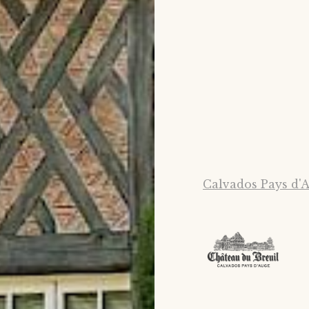
Calvados Pays d'