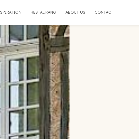
NSPIRATION
RESTAURANG
ABOUT US
CONTACT