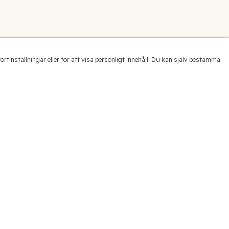
inställningar eller för att visa personligt innehåll. Du kan själv bestämma