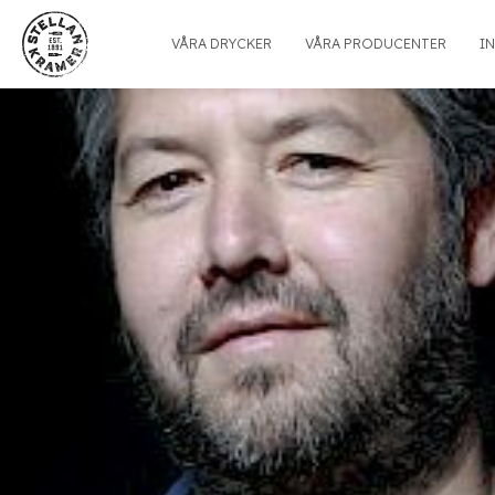
VÅRA DRYCKER
VÅRA PRODUCENTER
I