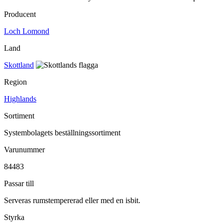
Producent
Loch Lomond
Land
Skottland
Region
Highlands
Sortiment
Systembolagets beställningssortiment
Varunummer
84483
Passar till
Serveras rumstempererad eller med en isbit.
Styrka