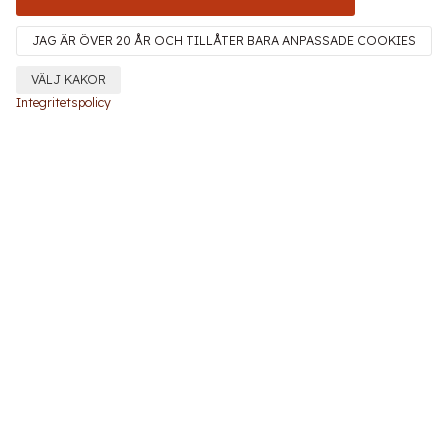
JAG ÄR ÖVER 20 ÅR OCH TILLÅTER BARA ANPASSADE COOKIES
VÄLJ KAKOR
Integritetspolicy