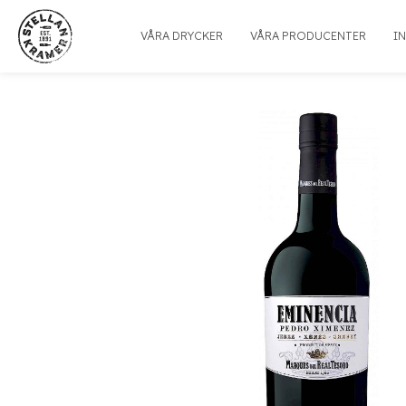
VÅRA DRYCKER
VÅRA PRODUCENTER
I