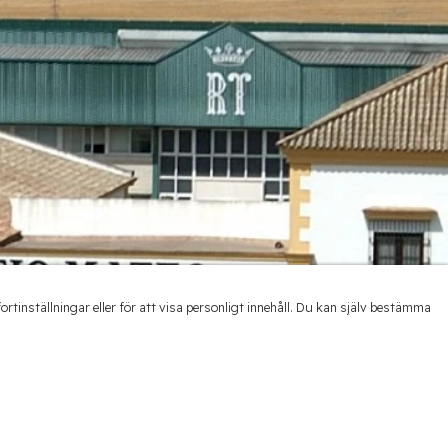
inställningar eller för att visa personligt innehåll. Du kan själv bestämma