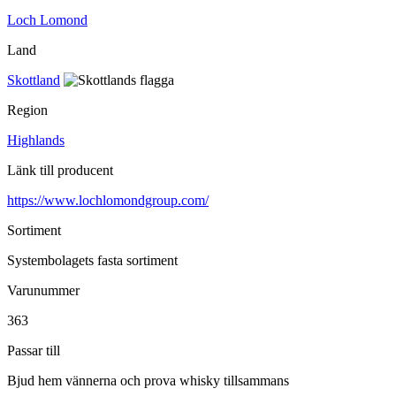
Loch Lomond
Land
Skottland
Region
Highlands
Länk till producent
https://www.lochlomondgroup.com/
Sortiment
Systembolagets fasta sortiment
Varunummer
363
Passar till
Bjud hem vännerna och prova whisky tillsammans